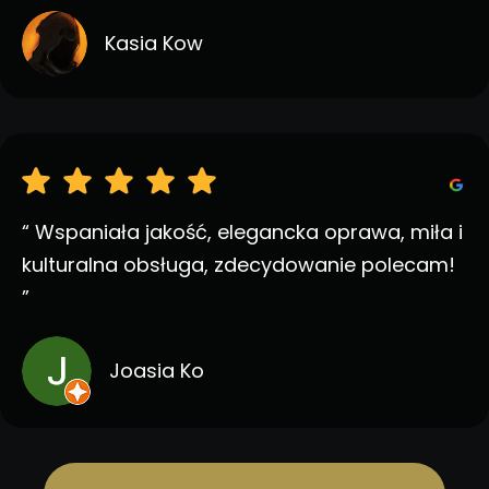
Kasia Kow
“ Wspaniała jakość, elegancka oprawa, miła i
kulturalna obsługa, zdecydowanie polecam!
”
Joasia Ko