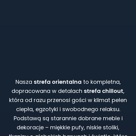
Nasza
strefa orientalna
to kompletna,
dopracowana w detalach
strefa chillout
,
która od razu przenosi gości w klimat pełen
ciepła, egzotyki i swobodnego relaksu.
Podstawą są starannie dobrane meble i
dekoracje – miękkie pufy, niskie stoliki,