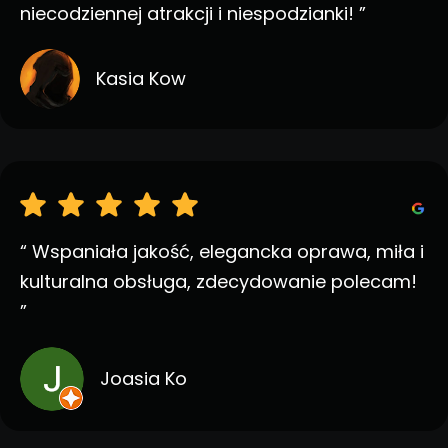
niecodziennej atrakcji i niespodzianki! ”
Kasia Kow
“ Wspaniała jakość, elegancka oprawa, miła i
kulturalna obsługa, zdecydowanie polecam!
”
Joasia Ko