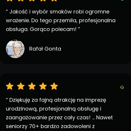
“ Jakość i wybór smaków robi ogromne
wrażenie. Do tego przemiła, profesjonalna
obsługa. Gorąco polecam! ”
Rafał Gonta
“ Dziękuję za fajną atrakcję na imprezę
urodzinową, profesjonalną obsługę i
zaangażowanie przez cały czas! ... Nawet
seniorzy 70+ bardzo zadowoleni z