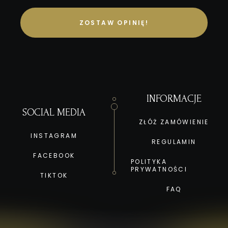
ZOSTAW OPINIĘ!
INFORMACJE
SOCIAL MEDIA
ZŁÓŻ ZAMÓWIENIE
INSTAGRAM
REGULAMIN
FACEBOOK
POLITYKA
PRYWATNOŚCI
TIKTOK
FAQ