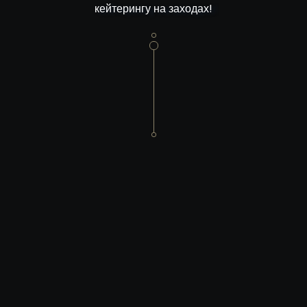
кейтерингу на заходах!