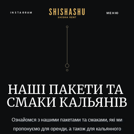
МЕНЮ
INSTAGRAM
НАШІ ПАКЕТИ ТА 
СМАКИ КАЛЬЯНІВ
Ознайомся з нашими пакетами та смаками, які ми
пропонуємо для оренди, а також для кальянного