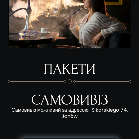
ПАКЕТИ
САМОВИВІЗ
Самовивіз можливий за адресою: Sikorskiego 74,
Janów