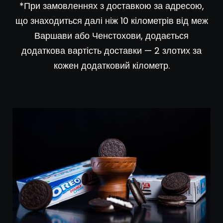
*При замовленнях з доставкою за адресою,
що знаходиться далі ніж 10 кілометрів від меж
Варшави або Ченстохови, додається
додаткова вартість доставки — 2 злотих за
кожен додатковий кілометр.