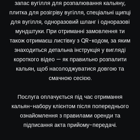
запас вугілля для розпалювання кальяну,
плитка для розігріву вугілля, спеціальні щипці
для вугілля, одноразовий шланг і одноразові
мундштуки. При отриманні замовлення ти
також отримаєш листівку з QR-кодом, за яким
знаходиться детальна інструкція у вигляді
короткого відео — як правильно розпалити
кальян, щоб насолоджуватися довгою та
смачною сесією.
Послуга оплачується під час отримання
кальян-набору клієнтом після попереднього
ознайомлення з правилами оренди та
підписання акта прийому-передачі.